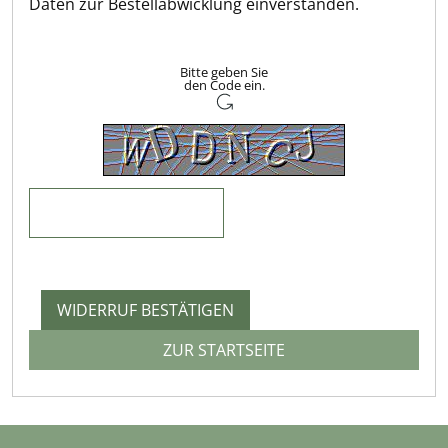
Daten zur Bestellabwicklung einverstanden.
Bitte geben Sie
den Code ein.
WIDERRUF BESTÄTIGEN
ZUR STARTSEITE