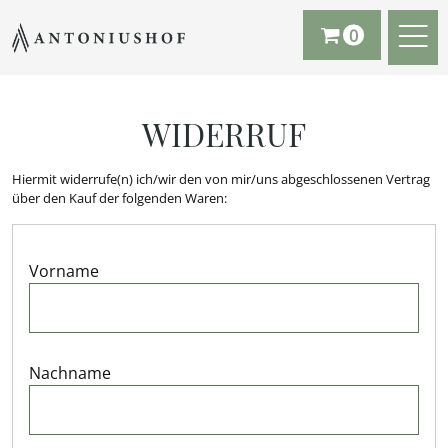
0
WIDERRUF
Hiermit widerrufe(n) ich/wir den von mir/uns abgeschlossenen Vertrag
über den Kauf der folgenden Waren:
Vorname
Nachname