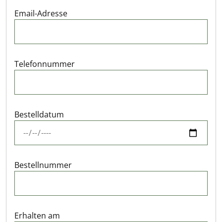
Email-Adresse
Telefonnummer
Bestelldatum
Bestellnummer
Erhalten am