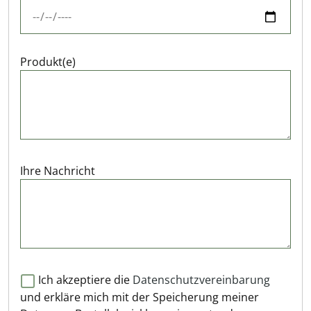
Produkt(e)
Ihre Nachricht
Ich akzeptiere die
Datenschutzvereinbarung
und erkläre mich mit der Speicherung meiner